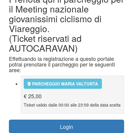
il Meeting nazionale
giovanissimi ciclismo di
Viareggio.
(Ticket riservati ad
AUTOCARAVAN)
Effettuando la registrazione a questo portale
potrai prenotare il parcheggio per le seguenti
aree:
PARCHEGGIO MARIA VALTORTA
€ 25,00
Ticket valido dalle 00:00 alle 23:59 della data scelta
Login